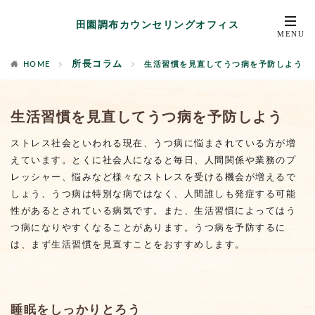
田園調布カウンセリングオフィス
所長コラム
HOME
生活習慣を見直してうつ病を予防しよう
生活習慣を見直してうつ病を予防しよう
ストレス社会といわれる現在、うつ病に悩まされている方が増
えています。とくに社会人になると毎日、人間関係や業務のプ
レッシャー、悩みなど様々なストレスを受ける機会が増えるで
しょう、うつ病は特別な病ではなく、人間誰しも発症する可能
性があるとされている病気です。また、生活習慣によってはう
つ病になりやすくなることがあります。うつ病を予防するに
は、まず生活習慣を見直すことをおすすめします。
睡眠をしっかりとろう