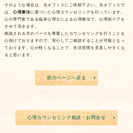
そのような場合は、当オフィスにご依頼下さい。当オフィスで
は、
心理療法
に基づいた心理カウンセリングを行っています。
心の専門家である臨床心理士による心理療法で、心理的ケアを
させて頂きます。
相談される方のペースを尊重したカウンセリングを行うことを
心掛けておりますので、安心してご相談することが可能となっ
ております。心が軽くなることで、生活習慣を見直しやすくな
ると思います。
前のページへ戻る
心理カウンセリング相談・お問合せ